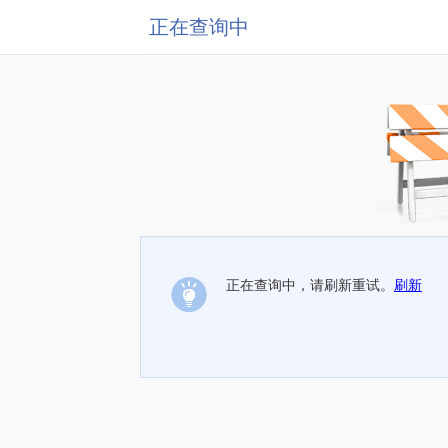
正在查询中
正在查询中，请刷新重试。
刷新